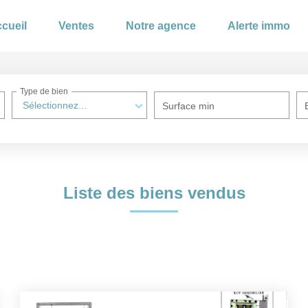
cueil
Ventes
Notre agence
Alerte immo
Type de bien
Sélectionnez...
Surface min
Liste des biens vendus