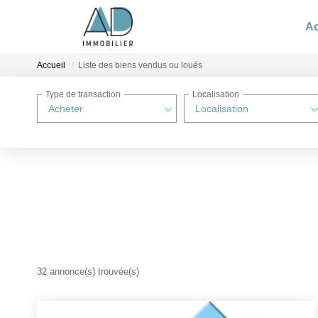
Ac
Accueil
Liste des biens vendus ou loués
Type de transaction
Localisation
Acheter
Localisation
32 annonce(s) trouvée(s)