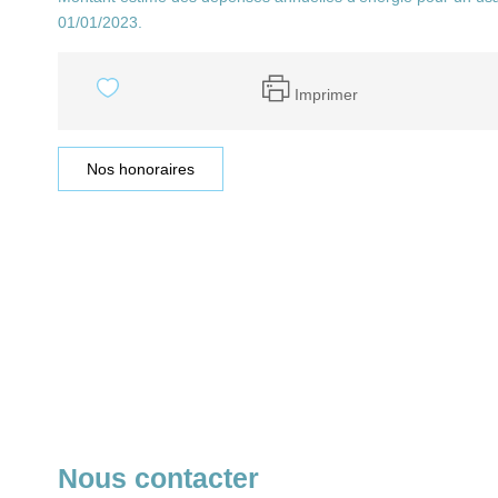
01/01/2023.
Imprimer
Nos honoraires
Nous contacter