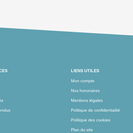
CES
LIENS UTILES
Mon compte
Nos honoraires
és
Mentions légales
endus
Politique de confidentialité
Politique des cookies
Plan du site