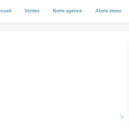
cueil
Ventes
Notre agence
Alerte immo