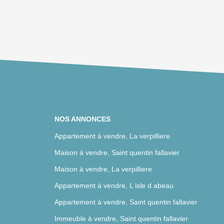
NOS ANNONCES
Appartement à vendre, La verpilliere
Maison à vendre, Saint quentin fallavier
Maison à vendre, La verpilliere
Appartement à vendre, L isle d abeau
Appartement à vendre, Saint quentin fallavier
Immeuble à vendre, Saint quentin fallavier