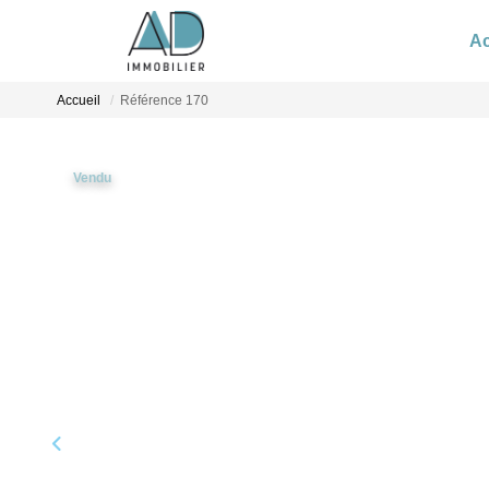
Ac
Accueil
Référence 170
Vendu