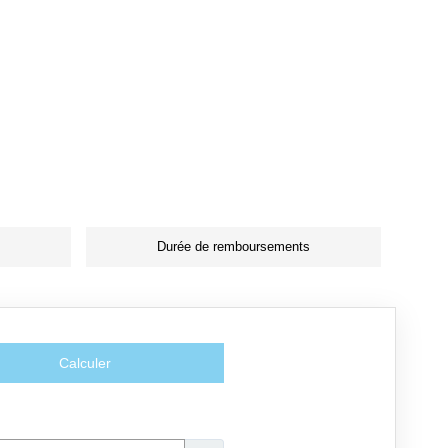
Durée de remboursements