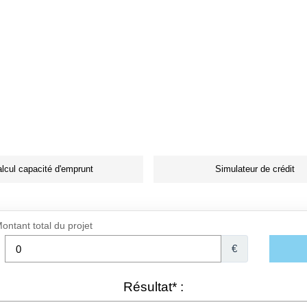
lcul capacité d'emprunt
Simulateur de crédit