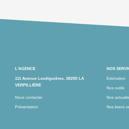
L'AGENCE
NOS SERVI
111 Avenue Lesdiguières, 38290 LA
Estimation
VERPILLIÈRE
Nos outils
Nous contacter
Nos actualit
Présentation
Nos biens v