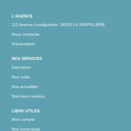
CONTACT
L'AGENCE
111 Avenue Lesdiguières, 38290 LA VERPILLIÈRE
Nous contacter
Présentation
NOS SERVICES
Estimation
Nos outils
Nos actualités
Nos biens vendus
LIENS UTILES
Mon compte
Nos honoraires