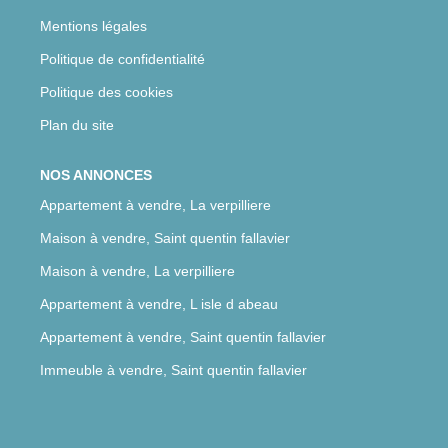
Mentions légales
Politique de confidentialité
Politique des cookies
Plan du site
NOS ANNONCES
Appartement à vendre, La verpilliere
Maison à vendre, Saint quentin fallavier
Maison à vendre, La verpilliere
Appartement à vendre, L isle d abeau
Appartement à vendre, Saint quentin fallavier
Immeuble à vendre, Saint quentin fallavier