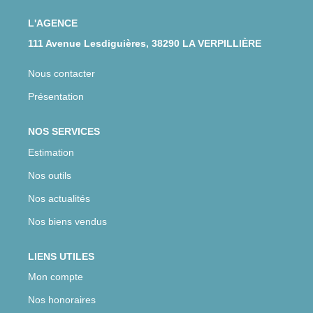
CONTACT
L'AGENCE
111 Avenue Lesdiguières, 38290 LA VERPILLIÈRE
Nous contacter
Présentation
NOS SERVICES
Estimation
Nos outils
Nos actualités
Nos biens vendus
LIENS UTILES
Mon compte
Nos honoraires