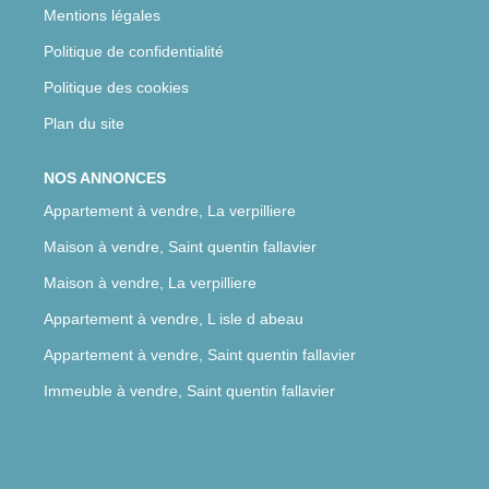
Mentions légales
Politique de confidentialité
Politique des cookies
Plan du site
NOS ANNONCES
Appartement à vendre, La verpilliere
Maison à vendre, Saint quentin fallavier
Maison à vendre, La verpilliere
Appartement à vendre, L isle d abeau
Appartement à vendre, Saint quentin fallavier
Immeuble à vendre, Saint quentin fallavier