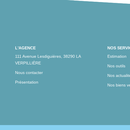
L'AGENCE
NOS SERVI
111 Avenue Lesdiguières, 38290 LA
Estimation
VERPILLIÈRE
Nos outils
Nous contacter
Nos actualit
Présentation
Nos biens v