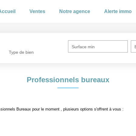
Accueil
Ventes
Notre agence
Alerte immo
Surface min
Type de bien
Professionnels bureaux
ionnels Bureaux pour le moment , plusieurs options s'offrent à vous :