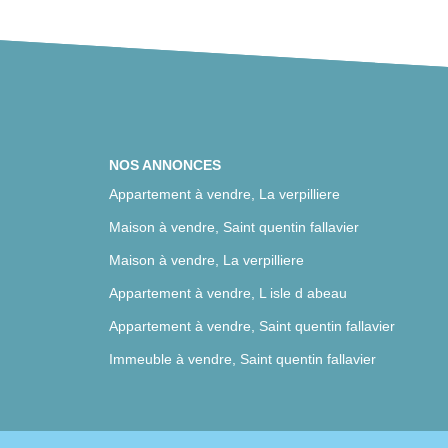
NOS ANNONCES
Appartement à vendre, La verpilliere
Maison à vendre, Saint quentin fallavier
Maison à vendre, La verpilliere
Appartement à vendre, L isle d abeau
Appartement à vendre, Saint quentin fallavier
Immeuble à vendre, Saint quentin fallavier