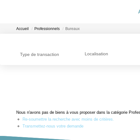
Accueil
Professionnels
Bureaux
Localisation
Type de transaction
Nous n'avons pas de biens à vous proposer dans la catégorie Profess
Re-soumettre la recherche avec moins de critères.
Transmettez-nous votre demande