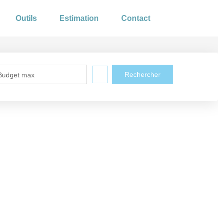
Outils
Estimation
Contact
Budget max