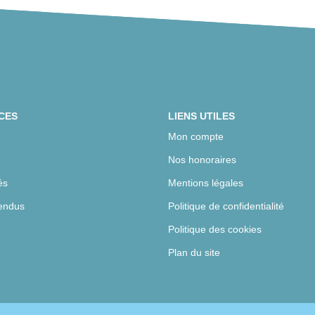
CES
LIENS UTILES
Mon compte
Nos honoraires
és
Mentions légales
endus
Politique de confidentialité
Politique des cookies
Plan du site