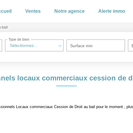
cueil
Ventes
Notre agence
Alerte immo
 bail
Type de bien
Sélectionnez...
Surface min
nels locaux commerciaux cession de dr
sionnels Locaux commerciaux Cession de Droit au bail pour le moment , plusie