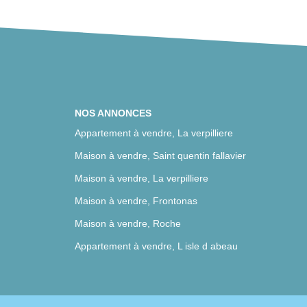
NOS ANNONCES
Appartement à vendre, La verpilliere
Maison à vendre, Saint quentin fallavier
Maison à vendre, La verpilliere
Maison à vendre, Frontonas
Maison à vendre, Roche
Appartement à vendre, L isle d abeau