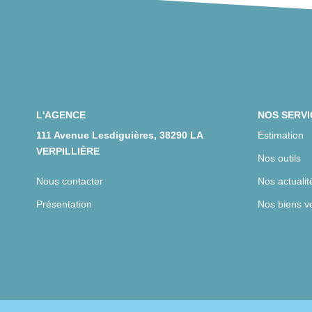
L'AGENCE
NOS SERVI
111 Avenue Lesdiguières, 38290 LA
Estimation
VERPILLIÈRE
Nos outils
Nous contacter
Nos actualit
Présentation
Nos biens v