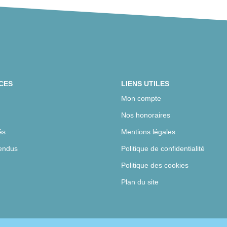
CES
LIENS UTILES
Mon compte
Nos honoraires
és
Mentions légales
endus
Politique de confidentialité
Politique des cookies
Plan du site