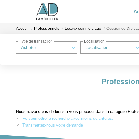
Ac
Accueil
Professionnels
Locaux commerciaux
Cession de Droit au
Type de transaction
Localisation
Acheter
Localisation
Profession
Nous n'avons pas de biens à vous proposer dans la catégorie Profes
Re-soumettre la recherche avec moins de critères.
Transmettez-nous votre demande