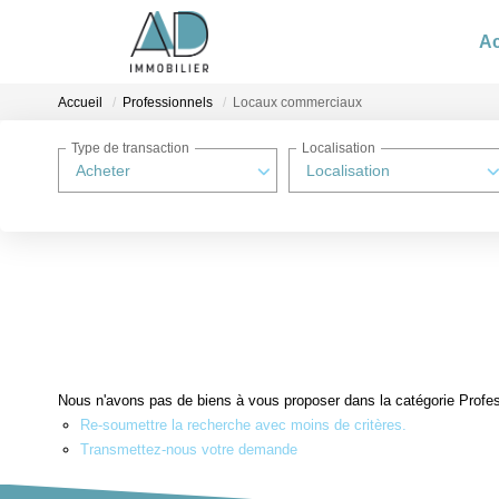
Ac
Accueil
Professionnels
Locaux commerciaux
Type de transaction
Localisation
Acheter
Localisation
Nous n'avons pas de biens à vous proposer dans la catégorie Profes
Re-soumettre la recherche avec moins de critères.
Transmettez-nous votre demande