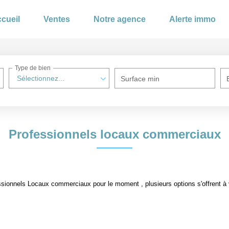
cueil
Ventes
Notre agence
Alerte immo
Type de bien
Sélectionnez...
Surface min
Professionnels locaux commerciaux
sionnels Locaux commerciaux pour le moment , plusieurs options s'offrent à 