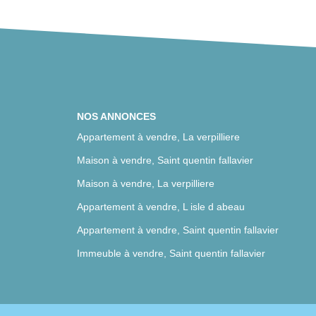
NOS ANNONCES
Appartement à vendre, La verpilliere
Maison à vendre, Saint quentin fallavier
Maison à vendre, La verpilliere
Appartement à vendre, L isle d abeau
Appartement à vendre, Saint quentin fallavier
Immeuble à vendre, Saint quentin fallavier