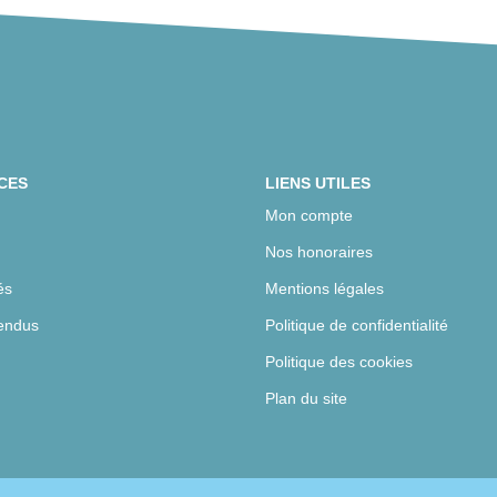
CES
LIENS UTILES
Mon compte
Nos honoraires
és
Mentions légales
endus
Politique de confidentialité
Politique des cookies
Plan du site