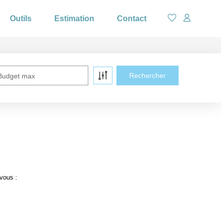
Outils
Estimation
Contact
Budget max
vous :