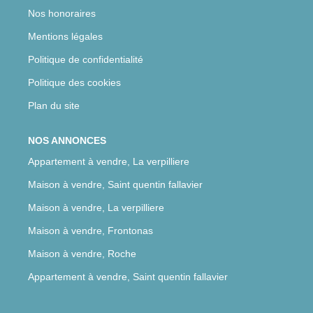
Nos honoraires
Mentions légales
Politique de confidentialité
Politique des cookies
Plan du site
NOS ANNONCES
Appartement à vendre, La verpilliere
Maison à vendre, Saint quentin fallavier
Maison à vendre, La verpilliere
Maison à vendre, Frontonas
Maison à vendre, Roche
Appartement à vendre, Saint quentin fallavier