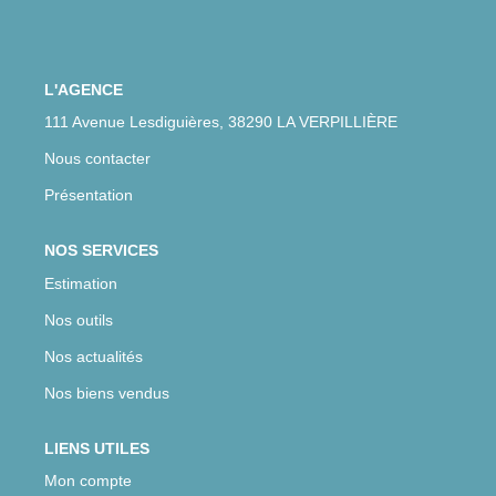
CONTACT
L'AGENCE
111 Avenue Lesdiguières, 38290 LA VERPILLIÈRE
Nous contacter
Présentation
NOS SERVICES
Estimation
Nos outils
Nos actualités
Nos biens vendus
LIENS UTILES
Mon compte