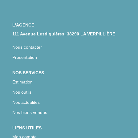
CONTACT
L'AGENCE
111 Avenue Lesdiguières, 38290 LA VERPILLIÈRE
Nous contacter
Présentation
NOS SERVICES
Estimation
Nos outils
Nos actualités
Nos biens vendus
LIENS UTILES
Mon compte