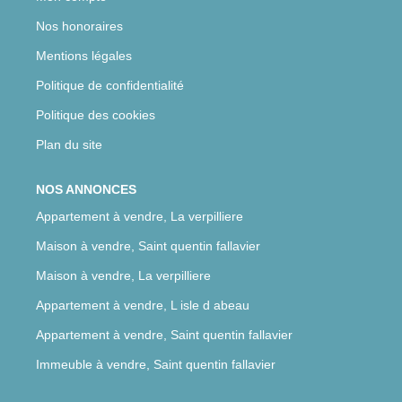
Nos honoraires
Mentions légales
Politique de confidentialité
Politique des cookies
Plan du site
NOS ANNONCES
Appartement à vendre, La verpilliere
Maison à vendre, Saint quentin fallavier
Maison à vendre, La verpilliere
Appartement à vendre, L isle d abeau
Appartement à vendre, Saint quentin fallavier
Immeuble à vendre, Saint quentin fallavier