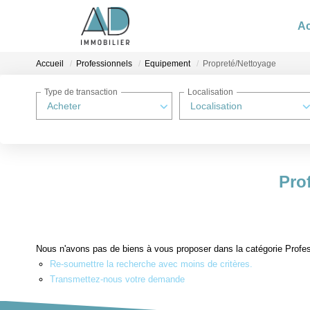
Ac
Accueil
Professionnels
Equipement
Propreté/Nettoyage
Type de transaction
Localisation
Acheter
Localisation
Pro
Nous n'avons pas de biens à vous proposer dans la catégorie Profes
Re-soumettre la recherche avec moins de critères.
Transmettez-nous votre demande