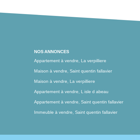
NOS ANNONCES
Appartement à vendre, La verpilliere
Maison à vendre, Saint quentin fallavier
Maison à vendre, La verpilliere
Appartement à vendre, L isle d abeau
Appartement à vendre, Saint quentin fallavier
Immeuble à vendre, Saint quentin fallavier