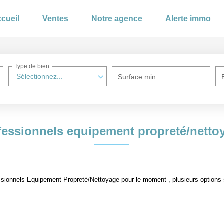
cueil
Ventes
Notre agence
Alerte immo
Type de bien
Sélectionnez...
Surface min
fessionnels equipement propreté/netto
sionnels Equipement Propreté/Nettoyage pour le moment , plusieurs options s