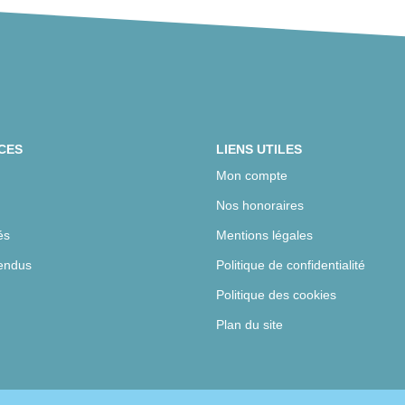
CES
LIENS UTILES
Mon compte
Nos honoraires
és
Mentions légales
endus
Politique de confidentialité
Politique des cookies
Plan du site