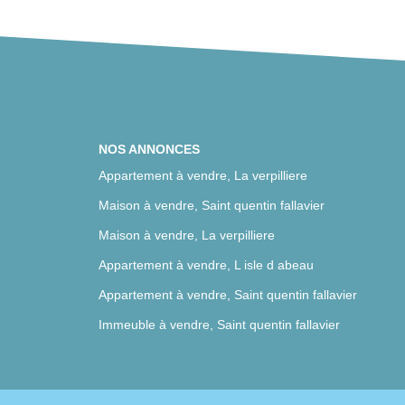
NOS ANNONCES
Appartement à vendre, La verpilliere
Maison à vendre, Saint quentin fallavier
Maison à vendre, La verpilliere
Appartement à vendre, L isle d abeau
Appartement à vendre, Saint quentin fallavier
Immeuble à vendre, Saint quentin fallavier