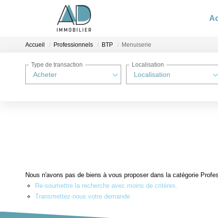
Ac
Accueil
Professionnels
BTP
Menuiserie
Type de transaction
Localisation
Acheter
Localisation
Nous n'avons pas de biens à vous proposer dans la catégorie Profes
Re-soumettre la recherche avec moins de critères.
Transmettez-nous votre demande