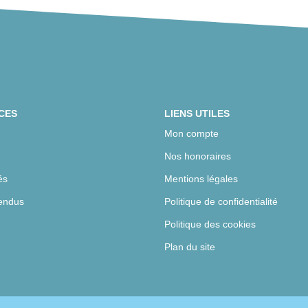
CES
LIENS UTILES
Mon compte
Nos honoraires
és
Mentions légales
endus
Politique de confidentialité
Politique des cookies
Plan du site