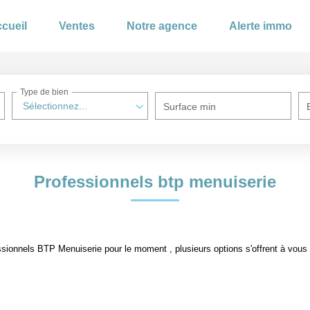
cueil
Ventes
Notre agence
Alerte immo
Type de bien
Sélectionnez...
Surface min
Professionnels btp menuiserie
sionnels BTP Menuiserie pour le moment , plusieurs options s'offrent à vous 