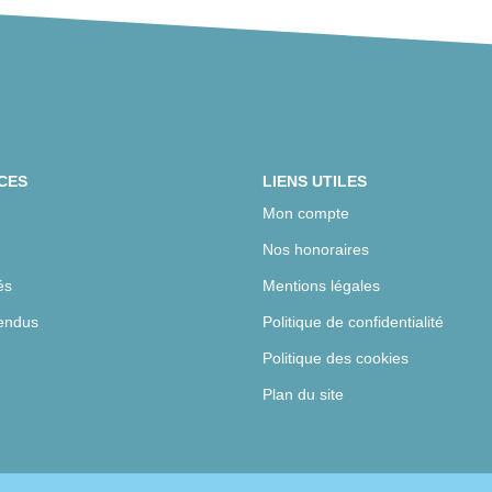
CES
LIENS UTILES
Mon compte
Nos honoraires
és
Mentions légales
endus
Politique de confidentialité
Politique des cookies
Plan du site