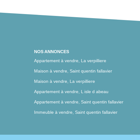
NOS ANNONCES
Appartement à vendre, La verpilliere
Maison à vendre, Saint quentin fallavier
Maison à vendre, La verpilliere
Appartement à vendre, L isle d abeau
Appartement à vendre, Saint quentin fallavier
Immeuble à vendre, Saint quentin fallavier