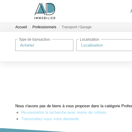
Ac
Accueil
Professionnels
Transport / Garage
Type de transaction
Localisation
Acheter
Localisation
Nous n'avons pas de biens à vous proposer dans la catégorie Profess
Re-soumettre la recherche avec moins de critères.
Transmettez-nous votre demande