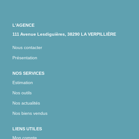
CONTACT
L'AGENCE
111 Avenue Lesdiguières, 38290 LA VERPILLIÈRE
Nous contacter
Présentation
NOS SERVICES
Estimation
Nos outils
Nos actualités
Nos biens vendus
LIENS UTILES
Mon compte