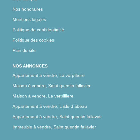
Nos honoraires
Mentions légales
Politique de confidentialité
Politique des cookies
Plan du site
NOS ANNONCES
Appartement à vendre, La verpilliere
Maison à vendre, Saint quentin fallavier
Maison à vendre, La verpilliere
Appartement à vendre, L isle d abeau
Appartement à vendre, Saint quentin fallavier
Immeuble à vendre, Saint quentin fallavier