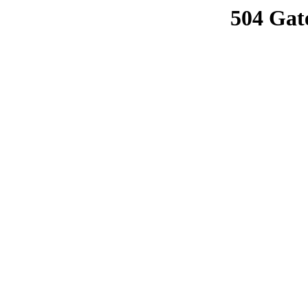
504 Gat