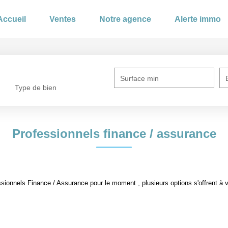
Accueil
Ventes
Notre agence
Alerte immo
Surface min
Type de bien
Professionnels finance / assurance
ionnels Finance / Assurance pour le moment , plusieurs options s'offrent à 