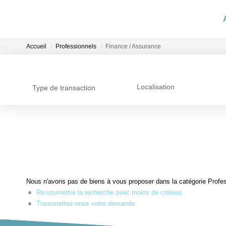
Accueil
Professionnels
Finance / Assurance
Localisation
Type de transaction
Nous n'avons pas de biens à vous proposer dans la catégorie Profess
Re-soumettre la recherche avec moins de critères.
Transmettez-nous votre demande