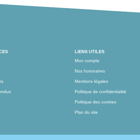
CES
LIENS UTILES
Mon compte
Nos honoraires
és
Mentions légales
endus
Politique de confidentialité
Politique des cookies
Plan du site