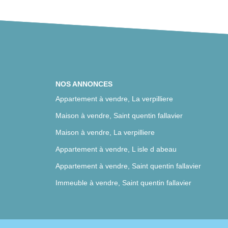
NOS ANNONCES
Appartement à vendre, La verpilliere
Maison à vendre, Saint quentin fallavier
Maison à vendre, La verpilliere
Appartement à vendre, L isle d abeau
Appartement à vendre, Saint quentin fallavier
Immeuble à vendre, Saint quentin fallavier