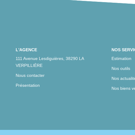
L'AGENCE
NOS SERVI
111 Avenue Lesdiguières, 38290 LA
Estimation
VERPILLIÈRE
Nos outils
Nous contacter
Nos actualit
Présentation
Nos biens v