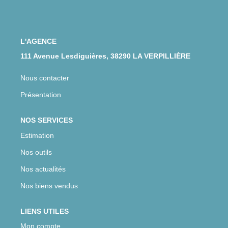
CONTACT
L'AGENCE
111 Avenue Lesdiguières, 38290 LA VERPILLIÈRE
Nous contacter
Présentation
NOS SERVICES
Estimation
Nos outils
Nos actualités
Nos biens vendus
LIENS UTILES
Mon compte