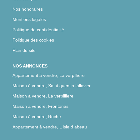
Nos honoraires
Mentions légales
Politique de confidentialité
Politique des cookies
Plan du site
NOS ANNONCES
Appartement à vendre, La verpilliere
Maison à vendre, Saint quentin fallavier
Maison à vendre, La verpilliere
Maison à vendre, Frontonas
Maison à vendre, Roche
Appartement à vendre, L isle d abeau