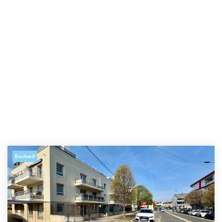
Exclusif