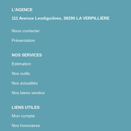
CONTACT
L'AGENCE
111 Avenue Lesdiguières, 38290 LA VERPILLIÈRE
Nous contacter
Présentation
NOS SERVICES
Estimation
Nos outils
Nos actualités
Nos biens vendus
LIENS UTILES
Mon compte
Nos honoraires