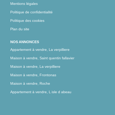
Mentions légales
Politique de confidentialité
Politique des cookies
Plan du site
NOS ANNONCES
Appartement à vendre, La verpilliere
Maison à vendre, Saint quentin fallavier
Maison à vendre, La verpilliere
Maison à vendre, Frontonas
Maison à vendre, Roche
Appartement à vendre, L isle d abeau