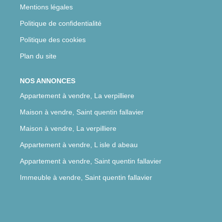
Mentions légales
Politique de confidentialité
Politique des cookies
Plan du site
NOS ANNONCES
Appartement à vendre, La verpilliere
Maison à vendre, Saint quentin fallavier
Maison à vendre, La verpilliere
Appartement à vendre, L isle d abeau
Appartement à vendre, Saint quentin fallavier
Immeuble à vendre, Saint quentin fallavier