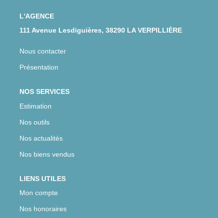
CONTACT
L'AGENCE
111 Avenue Lesdiguières, 38290 LA VERPILLIÈRE
Nous contacter
Présentation
NOS SERVICES
Estimation
Nos outils
Nos actualités
Nos biens vendus
LIENS UTILES
Mon compte
Nos honoraires