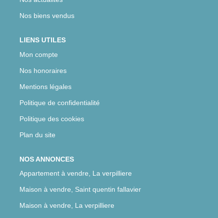
Nos biens vendus
LIENS UTILES
Mon compte
Nos honoraires
Mentions légales
Politique de confidentialité
Politique des cookies
Plan du site
NOS ANNONCES
Appartement à vendre, La verpilliere
Maison à vendre, Saint quentin fallavier
Maison à vendre, La verpilliere